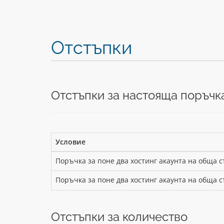
Отстъпки
Отстъпки за настояща поръчк
Условие
Поръчка за поне два хостинг акаунта на обща с
Поръчка за поне два хостинг акаунта на обща с
Отстъпки за количество