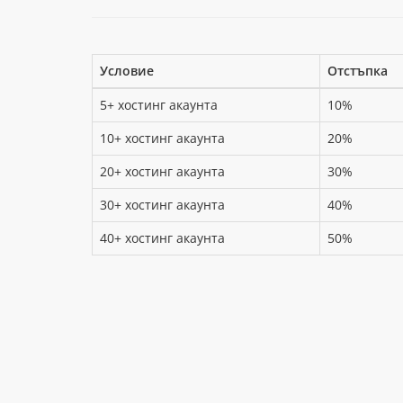
Условие
Отстъпка
5+ хостинг акаунта
10%
10+ хостинг акаунта
20%
20+ хостинг акаунта
30%
30+ хостинг акаунта
40%
40+ хостинг акаунта
50%