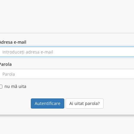
Adresa e-mail
Parola
nu mă uita
Ai uitat parola?