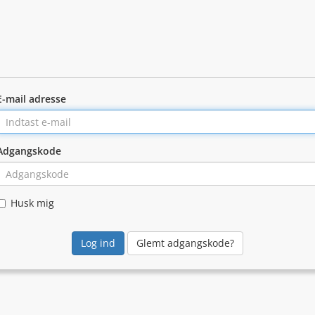
E-mail adresse
Adgangskode
Husk mig
Glemt adgangskode?