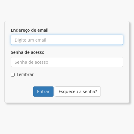
Endereço de email
Senha de acesso
Lembrar
Esqueceu a senha?