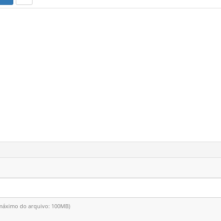
o máximo do arquivo: 100MB)