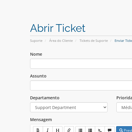
Abrir Ticket
Suporte
Área do Cliente
Tickets de Suporte
Enviar Tick
Nome
Assunto
Departamento
Priorid
Mensagem
Prev